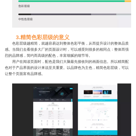
3.精简色彩层级的意义
色彩层级越精简，就越容易达到整体色彩平衡，从而提升设计的整体品质
感。当我们去看很多大厂的页面设计时，可以感受到很多的相同点：整体而强
烈的品牌感，简约而高级的配色，丰富细腻的细节等。
用户在阅读页面时，配色是我们大脑最先接收到的画面信息。所以精简配
色对于产品界面的设计来说至关重要。以品牌色为主色，精简色彩层级，可以
让整个页面富有品牌感。