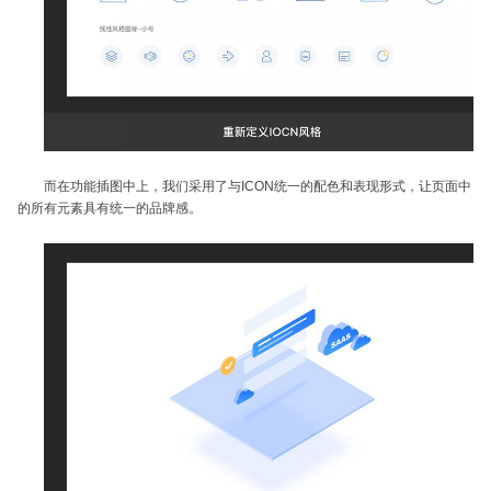
而在功能插图中上，我们采用了与ICON统一的配色和表现形式，让页面中
的所有元素具有统一的品牌感。