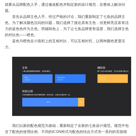
就要从品牌配色入手，通过修改配色并制定新的设计规范，在整体上解决问
题。
首先从品牌主色入手。经过严格的讨论，我们重新制定了七鱼的品牌主
色。为了解决颜色沉闷的问题，我们选择了接近原有主色，但更鲜亮且富有活
力的蓝色色作为主色。而辅助色上，为了让七鱼品牌更有温度，我们选择主色
的对比色——橙色。
蓝色与橙色在小面积上的互相对比，可以互相衬托，让两种颜色更显活
力。
我们以新的配色规范为基础，重新制定了全新的七鱼设计规范。规范中包
含了配色的使用比例、不同的ICON样式与配色的结合方式等一系列的页面细