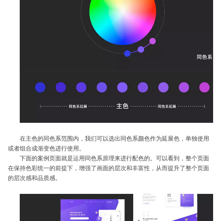
在主色的同色系范围内，我们可以选出同色系颜色作为延展色，单独使用
或者组合成渐变色进行使用。
下面的案例页面就是运用同色系原理来进行配色的。可以看到，整个页面
在保持色彩统一的前提下，增强了画面的层次和丰富性，从而提升了整个页面
的层次感和品质感。