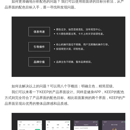
如何更准确地分析配色的问题？ 我们可以使用前面讲的目标分析法，从产
品界面的配色目标入手，逐一寻找和发现问题。
如何去解决以上的问题？可以用八个字概括：明确主色，精简层级。
我们可以来看一下KEEP的产品界面设计。同样是健身APP，KEEP的配色
方式则完全符合了产品界面的配色目标。相比前面案例的两个界面，KEEP的产
品界面呈现出优秀的整体品牌感和品质感。