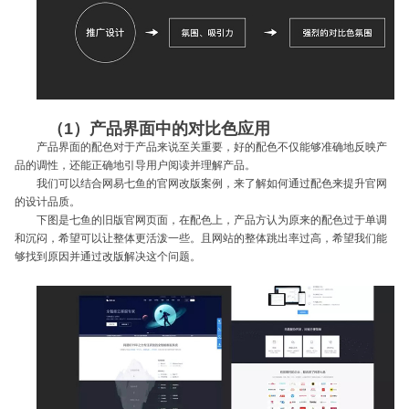
（1）产品界面中的对比色应用
产品界面的配色对于产品来说至关重要，好的配色不仅能够准确地反映产
品的调性，还能正确地引导用户阅读并理解产品。
我们可以结合网易七鱼的官网改版案例，来了解如何通过配色来提升官网
的设计品质。
下图是七鱼的旧版官网页面，在配色上，产品方认为原来的配色过于单调
和沉闷，希望可以让整体更活泼一些。且网站的整体跳出率过高，希望我们能
够找到原因并通过改版解决这个问题。