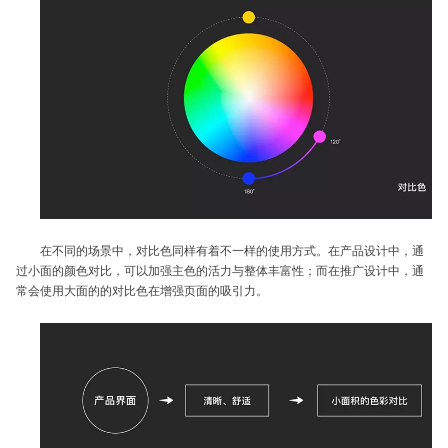
在不同的场景中，对比色同样有着不一样的使用方式。在产品设计中，通
过小面的颜色对比，可以加强主色的活力与整体丰富性；而在推广设计中，通
常会使用大面的的对比色在增强页面的吸引力。