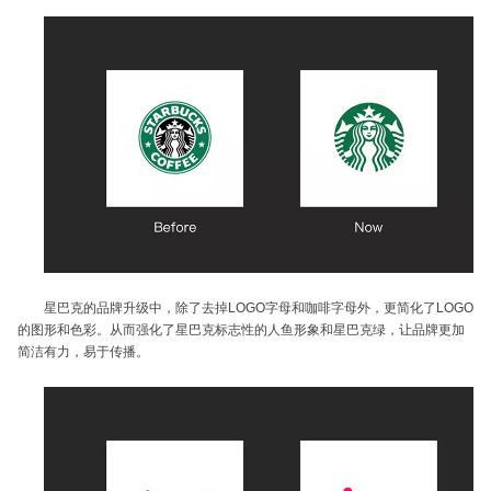
星巴克的品牌升级中，除了去掉LOGO字母和咖啡字母外，更简化了LOGO
的图形和色彩。从而强化了星巴克标志性的人鱼形象和星巴克绿，让品牌更加
简洁有力，易于传播。