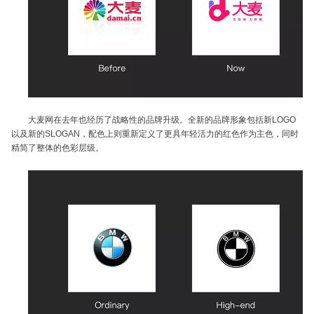
大麦网在去年也经历了战略性的品牌升级。全新的品牌形象包括新LOGO
以及新的SLOGAN，配色上则重新定义了更具年轻活力的红色作为主色，同时
精简了整体的色彩层级。