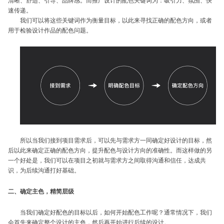
清晰、舒适、引导、品牌感。而推广设计的配色关键词为：吸引力、氛围、快
速传递。
我们可以将这些关键词作为衡量目标，以此来寻找正确的配色方向，或者
用于检验设计作品的配色问题。
所以当我们接到项目需求后，可以先与需求方一同确定好设计的目标，然
后以此来确定正确的配色方向，提升配色与设计方向的准确性。而这样做的另
一个好处是，我们可以在项目之初就与需求方之间取得沟通和信任，达成共
识，为后续沟通打好基础。
二、确定主色，精简层级
当我们确定好配色的目标以后，如何开始配色工作呢？通常情况下，我们
会首先来确定整个设计的主色，然后再开始进行后续的设计。