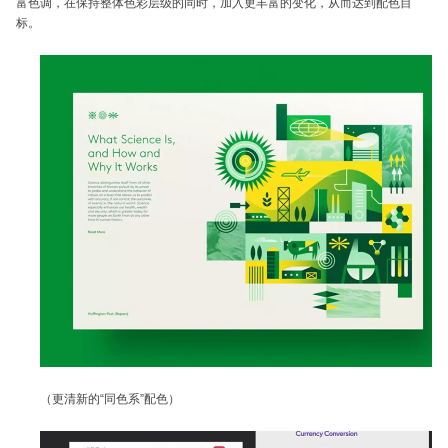
富色调，在保持整体色彩层级的同时，加入更丰富的变化，从而达到配色目
标。
（更清新的“同色系”配色）