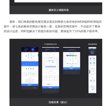
最终，我们将新的配色规范逐步落实到网易七鱼所有的WEB端和MOB端页
面中，使七鱼的整体官网设计焕然一新。在新的官网页面中，不仅提升了整体
的设计品质，同时也解决了前面分析的问题，整体提升了15%的客户留存率。