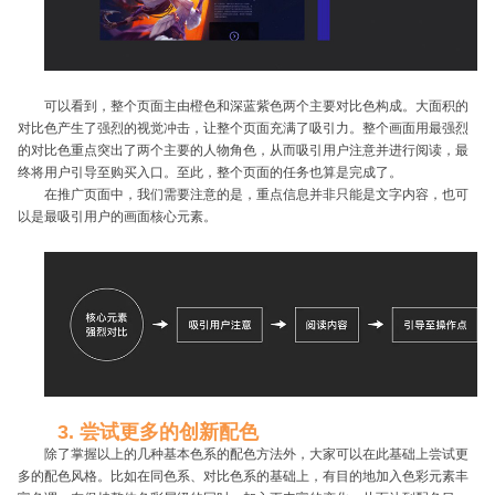
可以看到，整个页面主由橙色和深蓝紫色两个主要对比色构成。大面积的
对比色产生了强烈的视觉冲击，让整个页面充满了吸引力。整个画面用最强烈
的对比色重点突出了两个主要的人物角色，从而吸引用户注意并进行阅读，最
终将用户引导至购买入口。至此，整个页面的任务也算是完成了。
在推广页面中，我们需要注意的是，重点信息并非只能是文字内容，也可
以是最吸引用户的画面核心元素。
3. 尝试更多的创新配色
除了掌握以上的几种基本色系的配色方法外，大家可以在此基础上尝试更
多的配色风格。比如在同色系、对比色系的基础上，有目的地加入色彩元素丰