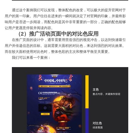
通过这个案例我们可以发现，整体配色的改变，可以极大的提升官网对于
用户的第一印象。用户往往在进来的一瞬间就决定了对官网的印象，并最终影
响用户是否进一步阅读，而配色则是其中非常重要的一部分，正确的配色能够
让用户更愿意停留并阅读内容。
（2）推广活动页面中的对比色应用
在推广页面的设计中，通常需要用营造强烈的视觉冲击，以达到快速吸引
用户并传递信息的目标。这就需要大面积的对比色，来达到强烈的对比效果。
而在较大面积使用对比色时，整体色彩的主次和整体平衡至关重要。
我们可以来看一个案例：