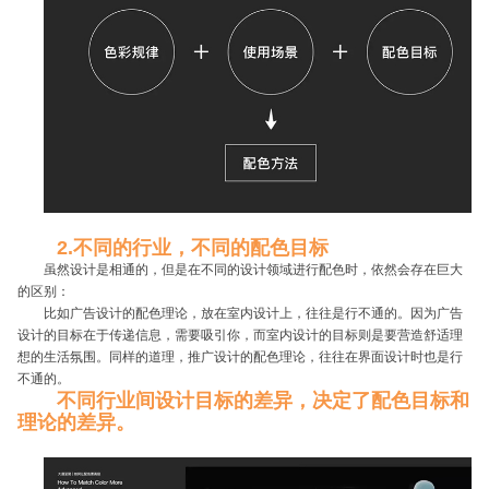
2.不同的行业，不同的配色目标
虽然设计是相通的，但是在不同的设计领域进行配色时，依然会存在巨大
的区别：
比如广告设计的配色理论，放在室内设计上，往往是行不通的。因为广告
设计的目标在于传递信息，需要吸引你，而室内设计的目标则是要营造舒适理
想的生活氛围。同样的道理，推广设计的配色理论，往往在界面设计时也是行
不通的。
不同行业间设计目标的差异，决定了配色目标和
理论的差异。