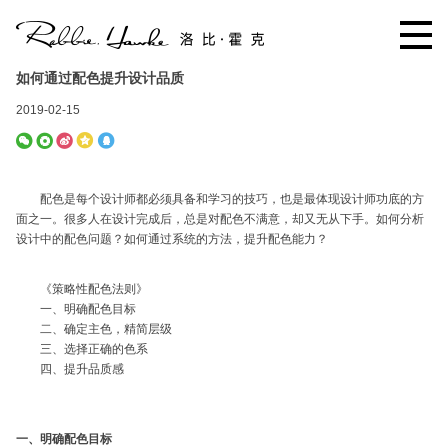
如何通过配色提升设计品质
2019-02-15
配色是每个设计师都必须具备和学习的技巧，也是最体现设计师功底的方
面之一。很多人在设计完成后，总是对配色不满意，却又无从下手。如何分析
设计中的配色问题？如何通过系统的方法，提升配色能力？
《策略性配色法则》
一、明确配色目标
二、确定主色，精简层级
三、选择正确的色系
四、提升品质感
一、明确配色目标