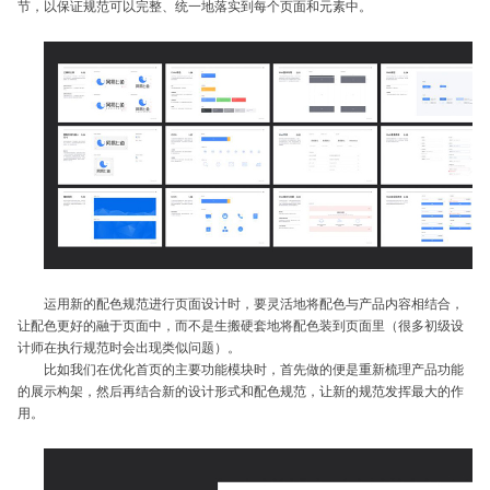
节，以保证规范可以完整、统一地落实到每个页面和元素中。
运用新的配色规范进行页面设计时，要灵活地将配色与产品内容相结合，
让配色更好的融于页面中，而不是生搬硬套地将配色装到页面里（很多初级设
计师在执行规范时会出现类似问题）。
比如我们在优化首页的主要功能模块时，首先做的便是重新梳理产品功能
的展示构架，然后再结合新的设计形式和配色规范，让新的规范发挥最大的作
用。