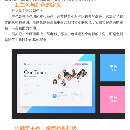
1.主色与副色的定义
什么是主色和副色？
主色是整个色调的核心颜色，通常也是相对占比最多的颜色，它决定了整
体的风格和基调。而副色则是画面中占比相对较小的颜色，它通常起到辅助主
色、丰富画面的作用。
假如把一个画面看成一部电影，那么主色就是整个电影的主角，而副色则
是除了主角以外的其他配角。
2.确定主色，精简色彩层级