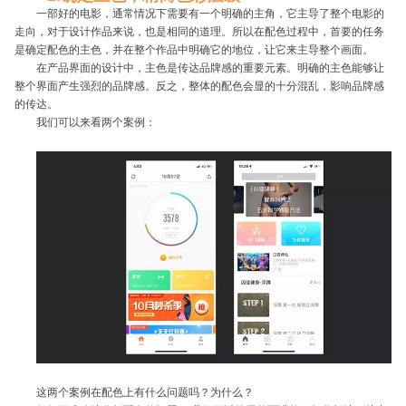
一部好的电影，通常情况下需要有一个明确的主角，它主导了整个电影的
走向，对于设计作品来说，也是相同的道理。所以在配色过程中，首要的任务
是确定配色的主色，并在整个作品中明确它的地位，让它来主导整个画面。
在产品界面的设计中，主色是传达品牌感的重要元素。明确的主色能够让
整个界面产生强烈的品牌感。反之，整体的配色会显的十分混乱，影响品牌感
的传达。
我们可以来看两个案例：
这两个案例在配色上有什么问题吗？为什么？