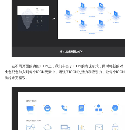
在不同页面的功能ICON上，我们丰富了ICON的表现形式，同时将新的对
比色配色加入到每个ICON元素中，增强了ICON的活力和吸引力，让每个ICON
看起来更精致。