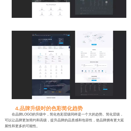
4.品牌升级时的色彩简化趋势
在品牌LOGO的升级中，简化色彩层级同样是一个大的趋势。简化层级，
可以让品牌更加简约和高级，提升品牌的品质感和包容性，使品牌拥有更大延
展性和更多的可能性。