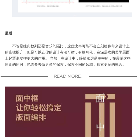
最后
不管是经典数列还是音乐间隔比，这些比率可能不会立刻给你带来设计上
的迅猛提升，但是可以让你的设计有法可循，有据可依，在深层次的美学层面
上起逐渐发挥更大的作用。 当然，在设计中，眼睛永远是主宰的，在遵循这些
原则的同时，也需要去做更多的探索，探索不同的领域，探索更多的融合。
READ MORE...