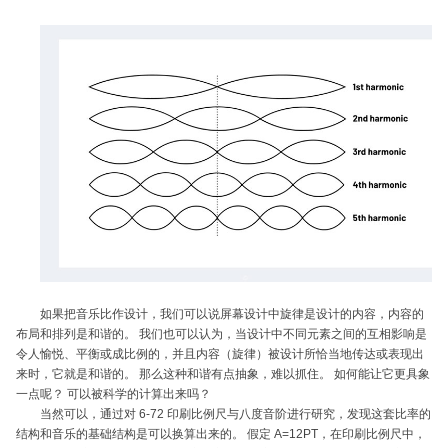
如果把音乐比作设计，我们可以说屏幕设计中旋律是设计的内容，内容的
布局和排列是和谐的。 我们也可以认为，当设计中不同元素之间的互相影响是
令人愉悦、平衡或成比例的，并且内容（旋律）被设计所恰当地传达或表现出
来时，它就是和谐的。 那么这种和谐有点抽象，难以抓住。 如何能让它更具象
一点呢？ 可以被科学的计算出来吗？
当然可以，通过对 6-72 印刷比例尺与八度音阶进行研究，发现这套比率的
结构和音乐的基础结构是可以换算出来的。 假定 A=12PT，在印刷比例尺中，