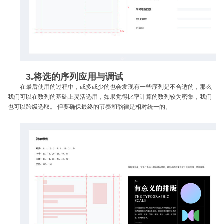
3.将选的序列应用与调试
在最后使用的过程中，或多或少的也会发现有一些序列是不合适的，那么
我们可以在数列的基础上灵活选用，如果觉得比率计算的数列较为密集，我们
也可以跨级选取。 但要确保最终的节奏和韵律是相对统一的。