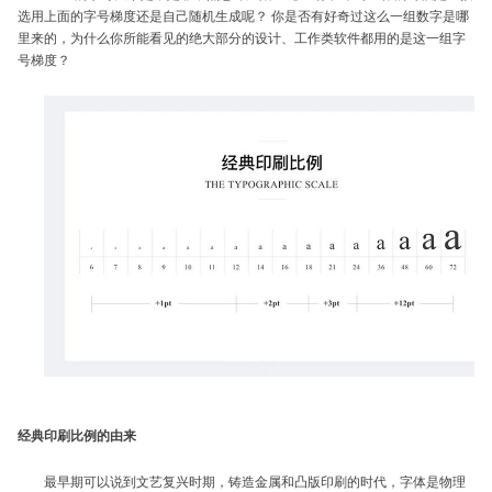
选用上面的字号梯度还是自己随机生成呢？ 你是否有好奇过这么一组数字是哪
里来的，为什么你所能看见的绝大部分的设计、工作类软件都用的是这一组字
号梯度？
经典印刷比例的由来
最早期可以说到文艺复兴时期，铸造金属和凸版印刷的时代，字体是物理