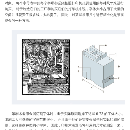
对象。 每个字母表中的每个字母都必须按照打印机想要使用的每种尺寸来进行
购买。 对于制造它们的工厂和购买它们的打印机来说，字体大小占用了大量的
空间并且花费了很多钱，太昂贵了。 因此，对某些常用尺寸进行标准化是节省
资金的一种方法。
印刷术者用金属切割字体时，出于实际原因选择了这些 6-72 的字体大小。
印刷工人可选择的字体范围很小。 并且由于他们还需要根据当时实际印刷的需
要，选择更多种类的小字体。 因此，印刷术者逐渐将可用的尺寸范围定下来，