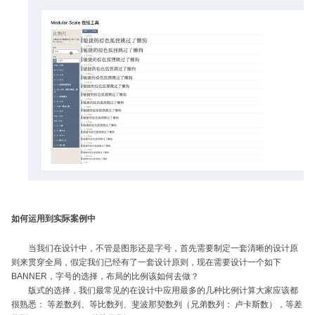
如何运用到实际案例中
当我们在设计中，不管是图形还是字号，首先需要制定一套清晰的设计原
则来贯穿全局，假定我们已经有了一套设计原则，现在需要设计一个如下
BANNER，字号的选择，布局的比例该如何去做？
版式的选择，我们最常见的在设计中应用最多的几种比例计算大家应该都
很熟悉： 等差数列、等比数列、斐波那契数列（兄弟数列： 卢卡斯数），等差