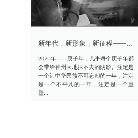
新年代，新形象，新征程——洛比霍克互联网新形象的发布
2020年——庚子年，几乎每个庚子年都
会带给神州大地抹不去的阴影。注定是
一个让中华民族不可忘却的一年，注定
是一个不平凡的一年，注定是一个重
塑...