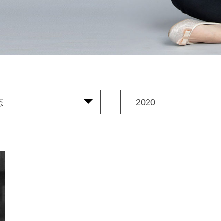
态
2020